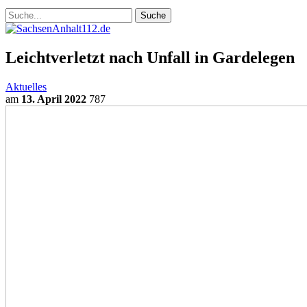
Leichtverletzt nach Unfall in Gardelegen
Aktuelles
am
13. April 2022
787