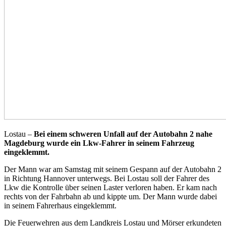
Lostau –
Bei einem schweren Unfall auf der Autobahn 2 nahe
Magdeburg wurde ein Lkw-Fahrer in seinem Fahrzeug
eingeklemmt.
Der Mann war am Samstag mit seinem Gespann auf der Autobahn 2
in Richtung Hannover unterwegs. Bei Lostau soll der Fahrer des
Lkw die Kontrolle über seinen Laster verloren haben. Er kam nach
rechts von der Fahrbahn ab und kippte um. Der Mann wurde dabei
in seinem Fahrerhaus eingeklemmt.
Die Feuerwehren aus dem Landkreis Lostau und Mörser erkundeten