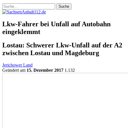
Lkw-Fahrer bei Unfall auf Autobahn
eingeklemmt
Lostau: Schwerer Lkw-Unfall auf der A2
zwischen Lostau und Magdeburg
Jerichower Land
Geändert am
15. Dezember 2017
1.132