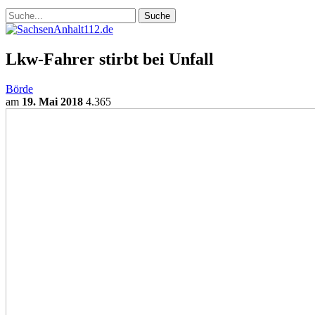
Lkw-Fahrer stirbt bei Unfall
Börde
am
19. Mai 2018
4.365