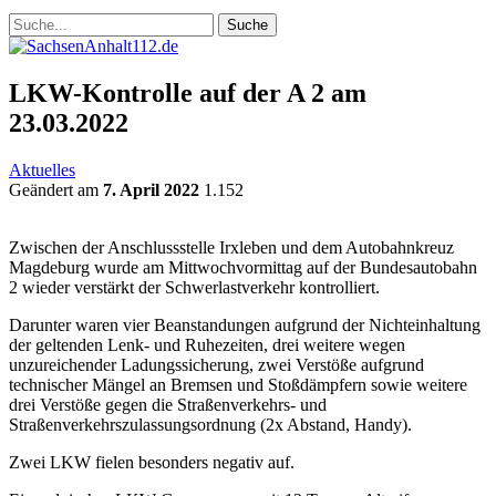
LKW-Kontrolle auf der A 2 am
23.03.2022
Aktuelles
Geändert am
7. April 2022
1.152
Zwischen der Anschlussstelle Irxleben und dem Autobahnkreuz
Magdeburg wurde am Mittwochvormittag auf der Bundesautobahn
2 wieder verstärkt der Schwerlastverkehr kontrolliert.
Darunter waren vier Beanstandungen aufgrund der Nichteinhaltung
der geltenden Lenk- und Ruhezeiten, drei weitere wegen
unzureichender Ladungssicherung, zwei Verstöße aufgrund
technischer Mängel an Bremsen und Stoßdämpfern sowie weitere
drei Verstöße gegen die Straßenverkehrs- und
Straßenverkehrszulassungsordnung (2x Abstand, Handy).
Zwei LKW fielen besonders negativ auf.