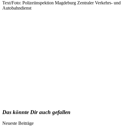
Text/Foto: Polizeiinspektion Magdeburg Zentraler Verkehrs- und
Autobahndienst
Das könnte Dir auch gefallen
Neueste Beiträge