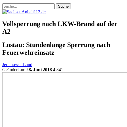
Vollsperrung nach LKW-Brand auf der
A2
Lostau: Stundenlange Sperrung nach
Feuerwehreinsatz
Jerichower Land
Geändert am
28. Juni 2018
4.841