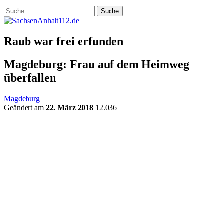
Raub war frei erfunden
Magdeburg: Frau auf dem Heimweg
überfallen
Magdeburg
Geändert am
22. März 2018
12.036