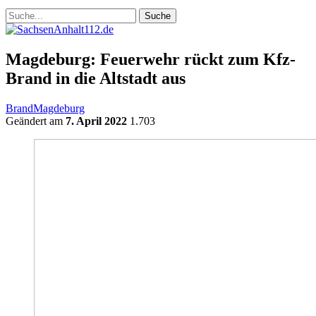
Magdeburg: Feuerwehr rückt zum Kfz-
Brand in die Altstadt aus
Brand
Magdeburg
Geändert am
7. April 2022
1.703