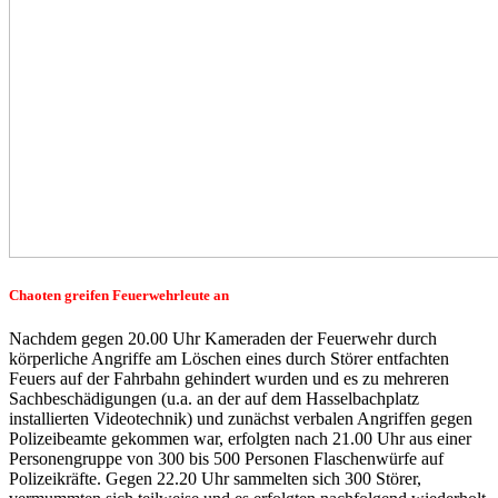
Chaoten greifen Feuerwehrleute an
Nachdem gegen 20.00 Uhr Kameraden der Feuerwehr durch
körperliche Angriffe am Löschen eines durch Störer entfachten
Feuers auf der Fahrbahn gehindert wurden und es zu mehreren
Sachbeschädigungen (u.a. an der auf dem Hasselbachplatz
installierten Videotechnik) und zunächst verbalen Angriffen gegen
Polizeibeamte gekommen war, erfolgten nach 21.00 Uhr aus einer
Personengruppe von 300 bis 500 Personen Flaschenwürfe auf
Polizeikräfte. Gegen 22.20 Uhr sammelten sich 300 Störer,