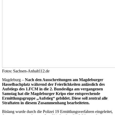
Fotos: Sachsen-Anhalt112.de
Magdeburg –
Nach den Ausschreitungen am Magdeburger
Hasselbachplatz während der Feierlichkeiten anlässlich des
Aufstiegs des 1.FCM in die 2. Bundesliga am vergangenen
Samstag hat die Magdeburger Kripo eine entsprechende
Ermittlungsgruppe „Aufstieg“ gebildet. Diese soll zentral alle
Straftaten in diesem Zusammenhang bearbeiteten.
Bislang wurde durch die Polizei 19 Ermittlungsverfahren eingeleitet,