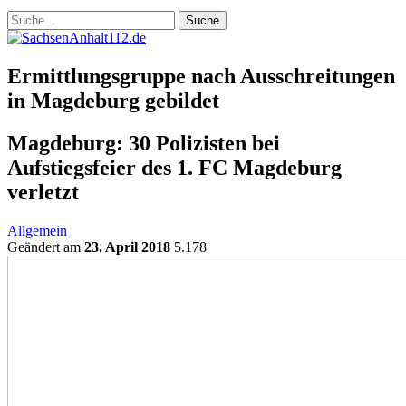
Ermittlungsgruppe nach Ausschreitungen
in Magdeburg gebildet
Magdeburg: 30 Polizisten bei
Aufstiegsfeier des 1. FC Magdeburg
verletzt
Allgemein
Geändert am
23. April 2018
5.178