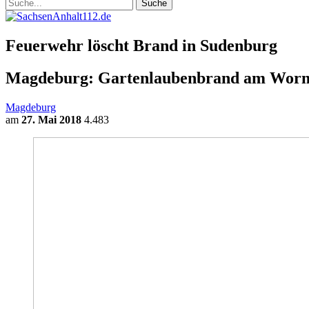
Feuerwehr löscht Brand in Sudenburg
Magdeburg: Gartenlaubenbrand am Worms
Magdeburg
am
27. Mai 2018
4.483