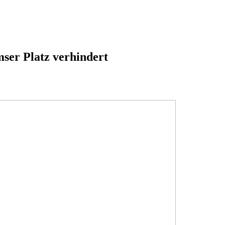
er Platz verhindert