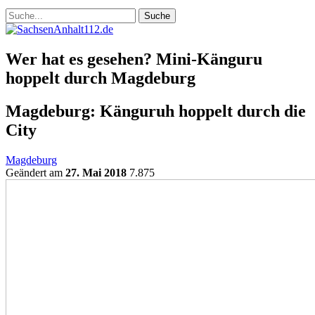
Wer hat es gesehen? Mini-Känguru
hoppelt durch Magdeburg
Magdeburg: Känguruh hoppelt durch die
City
Magdeburg
Geändert am
27. Mai 2018
7.875