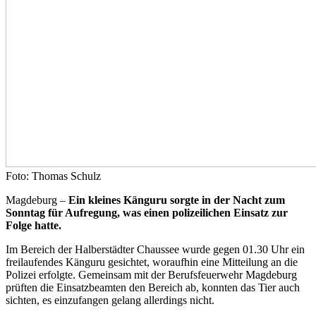
Foto: Thomas Schulz
Magdeburg –
Ein kleines Känguru sorgte in der Nacht zum
Sonntag für Aufregung, was einen polizeilichen Einsatz zur
Folge hatte.
Im Bereich der Halberstädter Chaussee wurde gegen 01.30 Uhr ein
freilaufendes Känguru gesichtet, woraufhin eine Mitteilung an die
Polizei erfolgte. Gemeinsam mit der Berufsfeuerwehr Magdeburg
prüften die Einsatzbeamten den Bereich ab, konnten das Tier auch
sichten, es einzufangen gelang allerdings nicht.