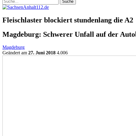
Fleischlaster blockiert stundenlang die A2
Magdeburg: Schwerer Unfall auf der Auto
Magdeburg
Geändert am
27. Juni 2018
4.006