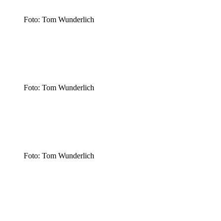
Foto: Tom Wunderlich
Foto: Tom Wunderlich
Foto: Tom Wunderlich