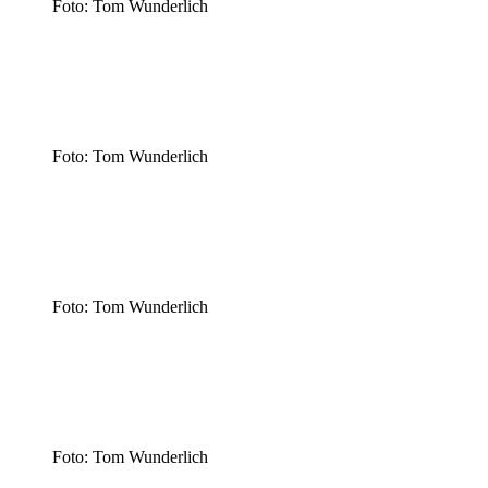
Foto: Tom Wunderlich
Foto: Tom Wunderlich
Foto: Tom Wunderlich
Foto: Tom Wunderlich