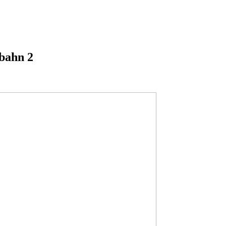
bahn 2