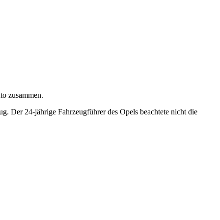
uto zusammen.
Der 24-jährige Fahrzeugführer des Opels beachtete nicht die