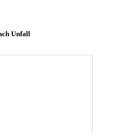
ch Unfall