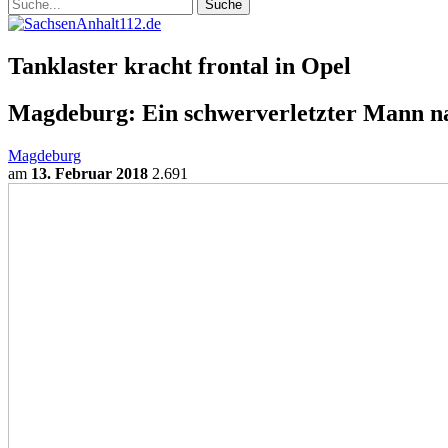
Tanklaster kracht frontal in Opel
Magdeburg: Ein schwerverletzter Mann na
Magdeburg
am
13. Februar 2018
2.691