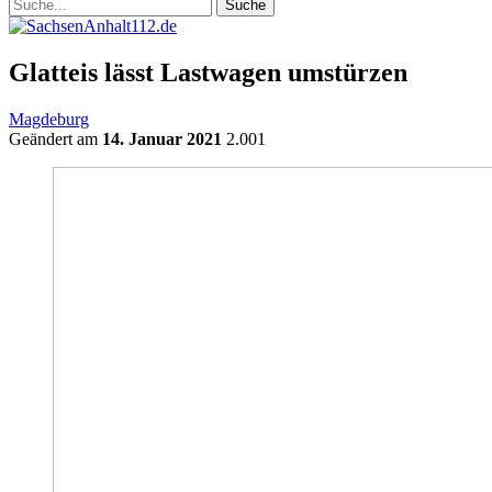
Glatteis lässt Lastwagen umstürzen
Magdeburg
Geändert am
14. Januar 2021
2.001