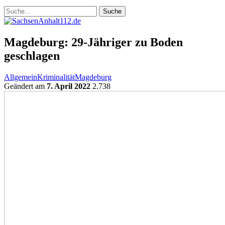
Magdeburg: 29-Jähriger zu Boden
geschlagen
Allgemein
Kriminalität
Magdeburg
Geändert am
7. April 2022
2.738