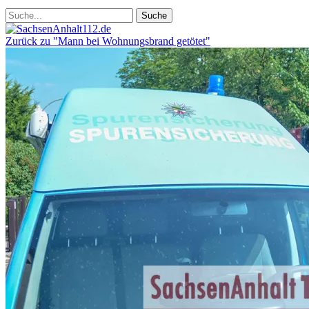
Zurück zu "Mann bei Wohnungsbrand getötet"