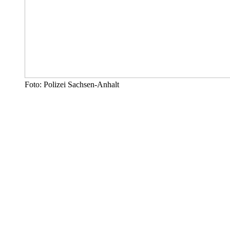
Foto: Polizei Sachsen-Anhalt