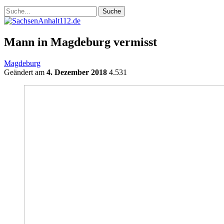
Mann in Magdeburg vermisst
Magdeburg
Geändert am
4. Dezember 2018
4.531