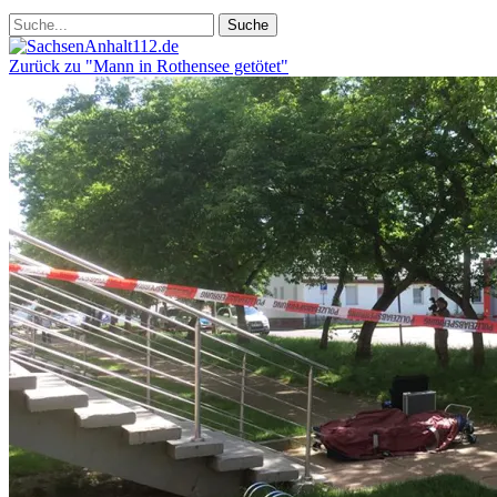
Zurück zu "Mann in Rothensee getötet"