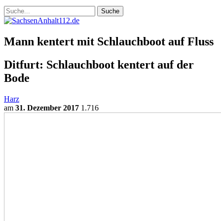
Mann kentert mit Schlauchboot auf Fluss
Ditfurt: Schlauchboot kentert auf der
Bode
Harz
am
31. Dezember 2017
1.716