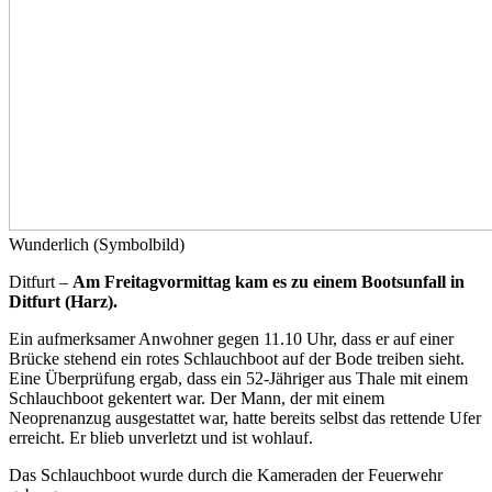
Wunderlich (Symbolbild)
Ditfurt –
Am Freitagvormittag kam es zu einem Bootsunfall in
Ditfurt (Harz).
Ein aufmerksamer Anwohner gegen 11.10 Uhr, dass er auf einer
Brücke stehend ein rotes Schlauchboot auf der Bode treiben sieht.
Eine Überprüfung ergab, dass ein 52-Jähriger aus Thale mit einem
Schlauchboot gekentert war. Der Mann, der mit einem
Neoprenanzug ausgestattet war, hatte bereits selbst das rettende Ufer
erreicht. Er blieb unverletzt und ist wohlauf.
Das Schlauchboot wurde durch die Kameraden der Feuerwehr