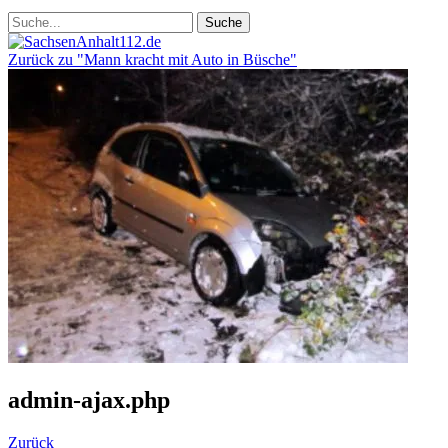
Zurück zu "Mann kracht mit Auto in Büsche"
admin-ajax.php
Zurück