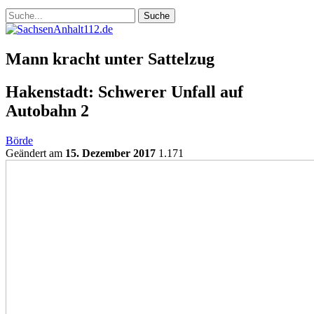
Mann kracht unter Sattelzug
Hakenstadt: Schwerer Unfall auf
Autobahn 2
Börde
Geändert am
15. Dezember 2017
1.171