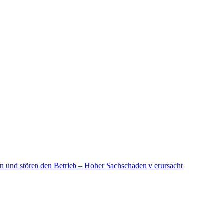
in und stören den Betrieb – Hoher Sachschaden v erursacht