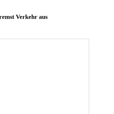
remst Verkehr aus