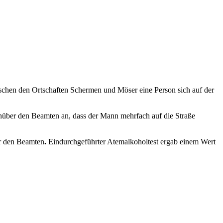
chen den Ortschaften Schermen und Möser eine Person sich auf der
enüber den Beamten an, dass der Mann mehrfach auf die Straße
er den Beamten
.
Eindurchgeführter Atemalkoholtest ergab einem Wert