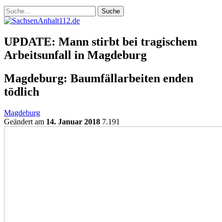
UPDATE: Mann stirbt bei tragischem
Arbeitsunfall in Magdeburg
Magdeburg: Baumfällarbeiten enden
tödlich
Magdeburg
Geändert am
14. Januar 2018
7.191