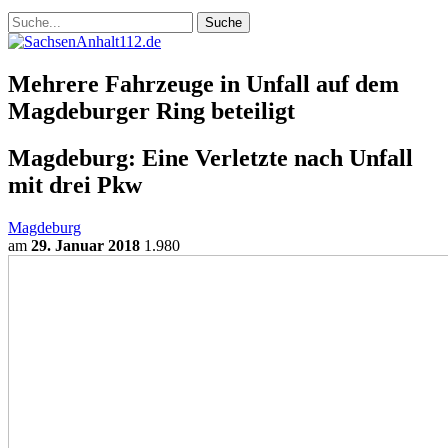
Mehrere Fahrzeuge in Unfall auf dem
Magdeburger Ring beteiligt
Magdeburg: Eine Verletzte nach Unfall
mit drei Pkw
Magdeburg
am
29. Januar 2018
1.980