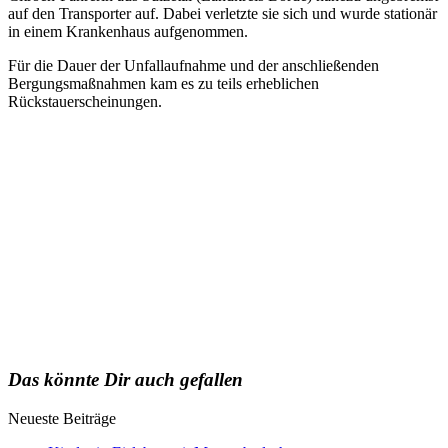
auf den Transporter auf. Dabei verletzte sie sich und wurde stationär
in einem Krankenhaus aufgenommen.
Für die Dauer der Unfallaufnahme und der anschließenden
Bergungsmaßnahmen kam es zu teils erheblichen
Rückstauerscheinungen.
Das könnte Dir auch gefallen
Neueste Beiträge