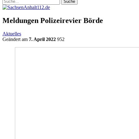
Meldungen Polizeirevier Börde
Aktuelles
Geändert am
7. April 2022
952