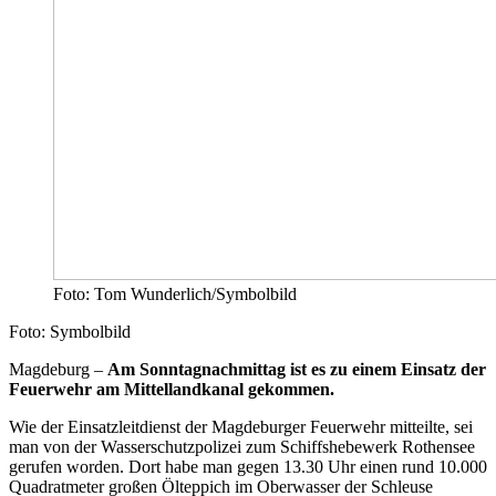
Foto: Tom Wunderlich/Symbolbild
Foto: Symbolbild
Magdeburg –
Am Sonntagnachmittag ist es zu einem Einsatz der
Feuerwehr am Mittellandkanal gekommen.
Wie der Einsatzleitdienst der Magdeburger Feuerwehr mitteilte, sei
man von der Wasserschutzpolizei zum Schiffshebewerk Rothensee
gerufen worden. Dort habe man gegen 13.30 Uhr einen rund 10.000
Quadratmeter großen Ölteppich im Oberwasser der Schleuse