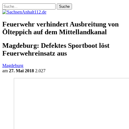
Feuerwehr verhindert Ausbreitung von
Ölteppich auf dem Mittellandkanal
Magdeburg: Defektes Sportboot löst
Feuerwehreinsatz aus
Magdeburg
am
27. Mai 2018
2.027