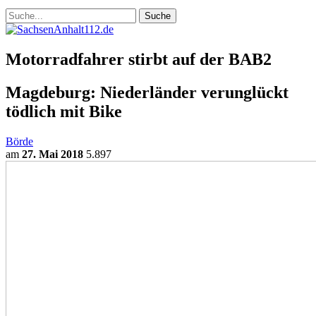
Motorradfahrer stirbt auf der BAB2
Magdeburg: Niederländer verunglückt
tödlich mit Bike
Börde
am
27. Mai 2018
5.897