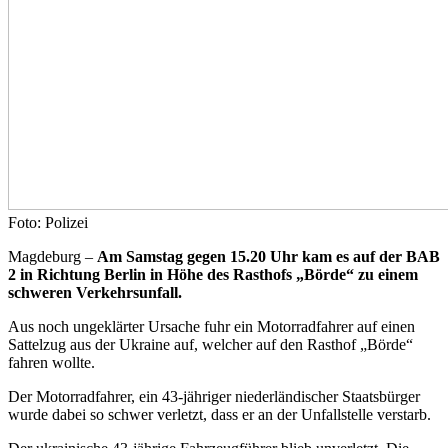
Foto: Polizei
Magdeburg –
Am Samstag gegen 15.20 Uhr kam es auf der BAB
2 in Richtung Berlin in Höhe des Rasthofs „Börde“ zu einem
schweren Verkehrsunfall.
Aus noch ungeklärter Ursache fuhr ein Motorradfahrer auf einen
Sattelzug aus der Ukraine auf, welcher auf den Rasthof „Börde“
fahren wollte.
Der Motorradfahrer, ein 43-jähriger niederländischer Staatsbürger
wurde dabei so schwer verletzt, dass er an der Unfallstelle verstarb.