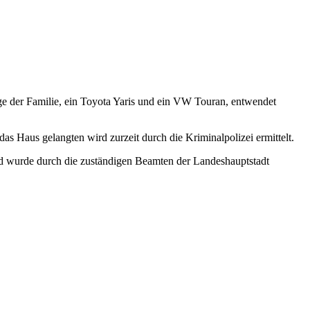
ge der Familie, ein Toyota Yaris und ein VW Touran, entwendet
 Haus gelangten wird zurzeit durch die Kriminalpolizei ermittelt.
d wurde durch die zuständigen Beamten der Landeshauptstadt