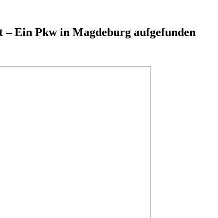
t – Ein Pkw in Magdeburg aufgefunden