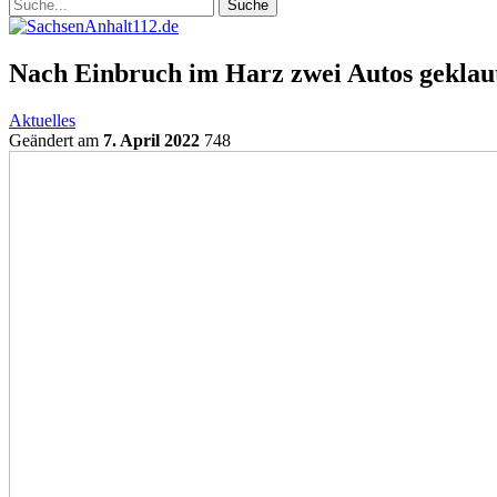
Nach Einbruch im Harz zwei Autos geklau
Aktuelles
Geändert am
7. April 2022
748