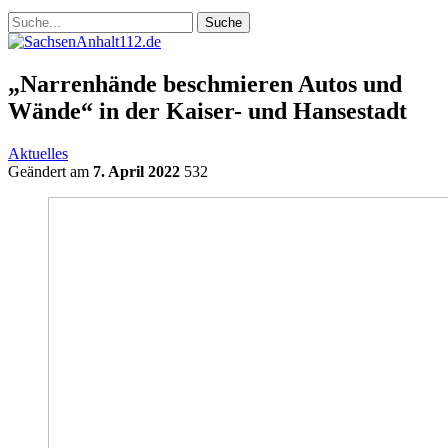
„Narrenhände beschmieren Autos und
Wände“ in der Kaiser- und Hansestadt
Aktuelles
Geändert am
7. April 2022
532