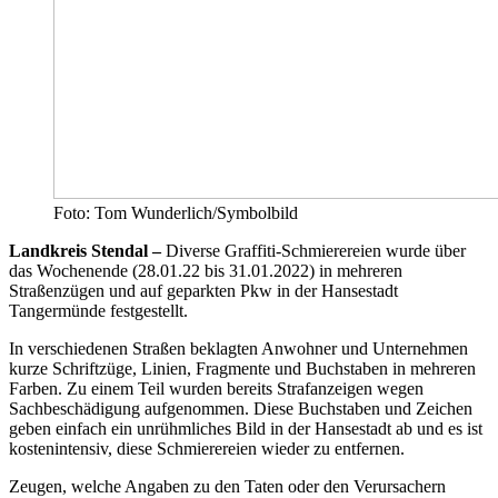
Foto: Tom Wunderlich/Symbolbild
Landkreis Stendal –
Diverse Graffiti-Schmierereien wurde über
das Wochenende (28.01.22 bis 31.01.2022) in mehreren
Straßenzügen und auf geparkten Pkw in der Hansestadt
Tangermünde festgestellt.
In verschiedenen Straßen beklagten Anwohner und Unternehmen
kurze Schriftzüge, Linien, Fragmente und Buchstaben in mehreren
Farben. Zu einem Teil wurden bereits Strafanzeigen wegen
Sachbeschädigung aufgenommen. Diese Buchstaben und Zeichen
geben einfach ein unrühmliches Bild in der Hansestadt ab und es ist
kostenintensiv, diese Schmierereien wieder zu entfernen.
Zeugen, welche Angaben zu den Taten oder den Verursachern