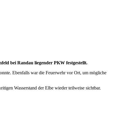
eld bei Randau liegender PKW festgestellt.
konnte. Ebenfalls war die Feuerwehr vor Ort, um mögliche
rzeitigen Wasserstand der Elbe wieder teilweise sichtbar.