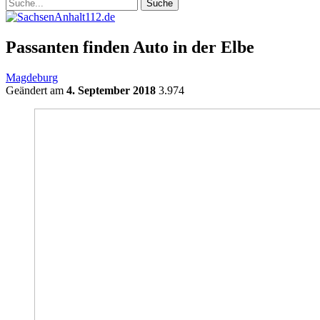
Passanten finden Auto in der Elbe
Magdeburg
Geändert am
4. September 2018
3.974