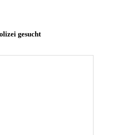
lizei gesucht