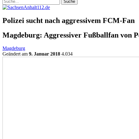
Polizei sucht nach aggressivem FCM-Fan
Magdeburg: Aggressiver Fußballfan von Po
Magdeburg
Geändert am
9. Januar 2018
4.034