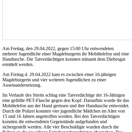
Am Freitag, den 29.04.2022, gegen 15:00 Uhr entwendeten
mehrere Jugendliche einer Magdeburgerin ihr Mobiltelefon und eine
Handtasche. Die Tatverdächtigen konnten mitsamt dem Diebesgut
ermittelt werden.
Am Freitag d. 29.04.2022 kam es zwischen einer 16-jährigen
Magdeburgerin und vier weiteren Jugendlichen zu einer
Auseinandersetzung.
Im Verlaufe des Streits schlug eine Tatverdächtige der 16-Jährigen
eine gefüllte PET-Flasche gegen den Kopf. Daraufhin wurde ihr das
Mobiltelefon aus der Hand gerissen und ihre Handtasche entwendet.
Durch die Polizei konnten vier jugendliche Mädchen im Alter von
15 und 16 Jahren angetroffen werden. Bei den Tatverdächtigen
konnten die entwendeten Gegenstände aufgefunden und
sichergestellt werden. Alle vier Beschuldigte wurden durch die