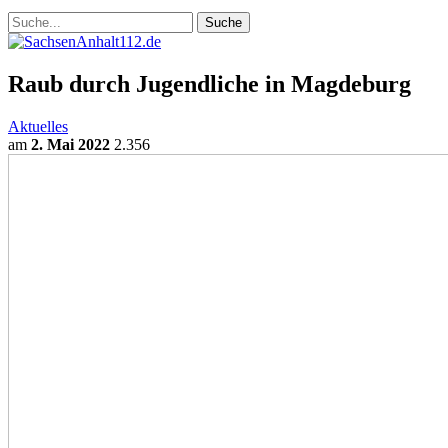
Raub durch Jugendliche in Magdeburg
Aktuelles
am
2. Mai 2022
2.356