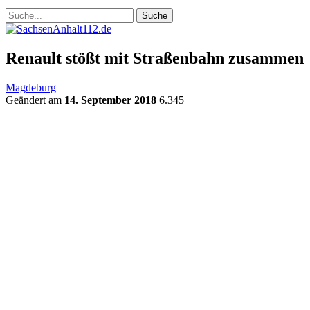
Renault stößt mit Straßenbahn zusammen
Magdeburg
Geändert am
14. September 2018
6.345