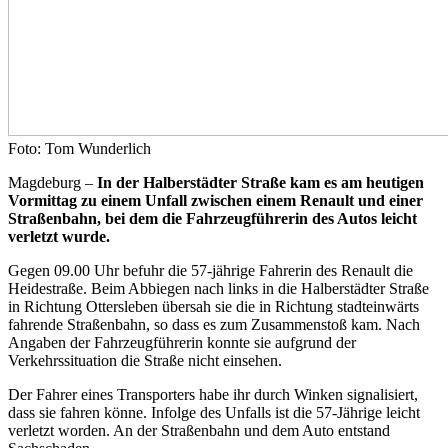
Foto: Tom Wunderlich
Magdeburg –
In der Halberstädter Straße kam es am heutigen
Vormittag zu einem Unfall zwischen einem Renault und einer
Straßenbahn, bei dem die Fahrzeugführerin des Autos leicht
verletzt wurde.
Gegen 09.00 Uhr befuhr die 57-jährige Fahrerin des Renault die
Heidestraße. Beim Abbiegen nach links in die Halberstädter Straße
in Richtung Ottersleben übersah sie die in Richtung stadteinwärts
fahrende Straßenbahn, so dass es zum Zusammenstoß kam. Nach
Angaben der Fahrzeugführerin konnte sie aufgrund der
Verkehrssituation die Straße nicht einsehen.
Der Fahrer eines Transporters habe ihr durch Winken signalisiert,
dass sie fahren könne. Infolge des Unfalls ist die 57-Jährige leicht
verletzt worden. An der Straßenbahn und dem Auto entstand