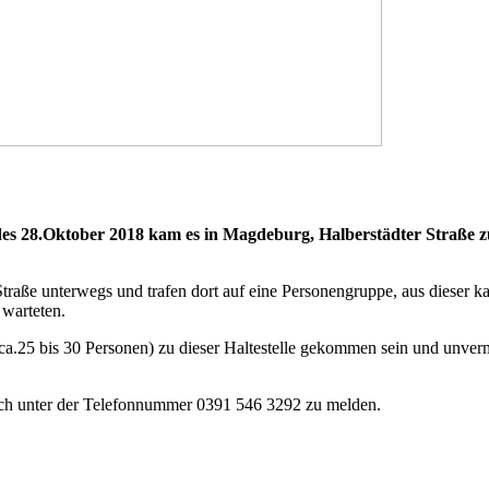
es 28.Oktober 2018 kam es in Magdeburg, Halberstädter Straße zu 
traße unterwegs und trafen dort auf eine Personengruppe, aus dieser ka
 warteten.
.25 bis 30 Personen) zu dieser Haltestelle gekommen sein und unvermi
ich unter der Telefonnummer 0391 546 3292 zu melden.