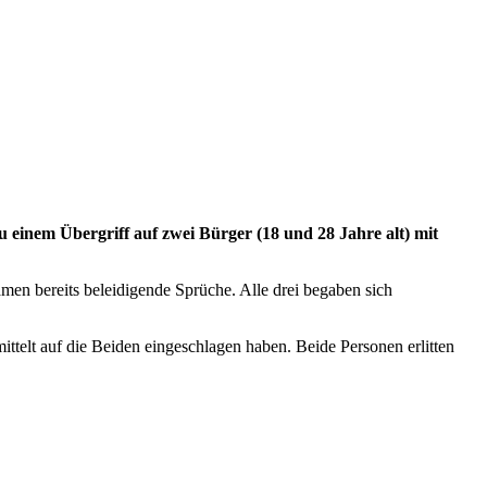
einem Übergriff auf zwei Bürger (18 und 28 Jahre alt) mit
men bereits beleidigende Sprüche. Alle drei begaben sich
ttelt auf die Beiden eingeschlagen haben. Beide Personen erlitten