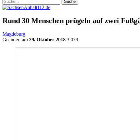
Rund 30 Menschen prügeln auf zwei Fußgä
Magdeburg
Geändert am
29. Oktober 2018
3.079