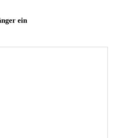
nger ein