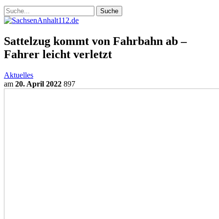
Sattelzug kommt von Fahrbahn ab –
Fahrer leicht verletzt
Aktuelles
am
20. April 2022
897