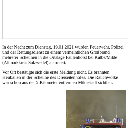
In der Nacht zum Dienstag, 19.01.2021 wurden Feuerwehr, Polizei
und der Rettungsdienst zu einem vermeintlichen Großbrand
mehrerer Scheunen in die Ortslage Faulenhorst bei Kalbe/Milde
(Altmarkkreis Salzwedel) alarmiert.
Vor Ort bestätigte sich die erste Meldung nicht. Es brannten
Heuballen in der Scheune des Dreiseitenhofes. Die Rauchwolke
war schon aus der 5-Kilometer entfernten Mildestadt sichtbar.