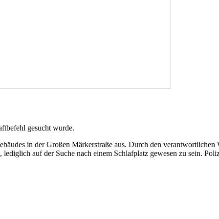
Haftbefehl gesucht wurde.
ebäudes in der Großen Märkerstraße aus. Durch den verantwortlichen W
n, lediglich auf der Suche nach einem Schlafplatz gewesen zu sein. Pol