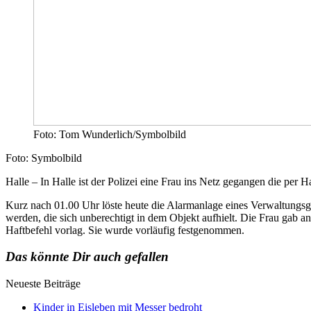
Foto: Tom Wunderlich/Symbolbild
Foto: Symbolbild
Halle – In Halle ist der Polizei eine Frau ins Netz gegangen die per 
Kurz nach 01.00 Uhr löste heute die Alarmanlage eines Verwaltungsg
werden, die sich unberechtigt in dem Objekt aufhielt. Die Frau gab a
Haftbefehl vorlag. Sie wurde vorläufig festgenommen.
Das könnte Dir auch gefallen
Neueste Beiträge
Kinder in Eisleben mit Messer bedroht