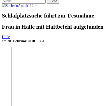
Schlafplatzsuche führt zur Festnahme
Frau in Halle mit Haftbefehl aufgefunden
Halle
am
20. Februar 2018
1.361