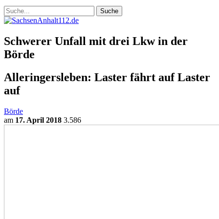
Schwerer Unfall mit drei Lkw in der
Börde
Alleringersleben: Laster fährt auf Laster
auf
Börde
am
17. April 2018
3.586