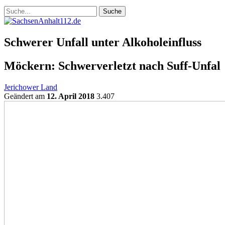
Schwerer Unfall unter Alkoholeinfluss
Möckern: Schwerverletzt nach Suff-Unfal
Jerichower Land
Geändert am
12. April 2018
3.407