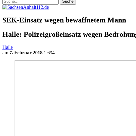
SEK-Einsatz wegen bewaffnetem Mann
Halle: Polizeigroßeinsatz wegen Bedrohun
Halle
am
7. Februar 2018
1.694