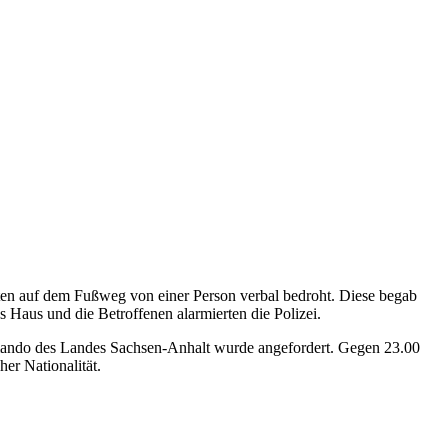
en auf dem Fußweg von einer Person verbal bedroht. Diese begab
Haus und die Betroffenen alarmierten die Polizei.
mando des Landes Sachsen-Anhalt wurde angefordert. Gegen 23.00
er Nationalität.