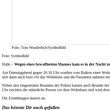
Foto: Tom Wunderlich/Symbolbild
Foto: Symbolbild
Halle –
Wegen eines bewaffnetem Mannes kam es in der Nacht zu 
Am Dienstagabend gegen 20.30 Uhr wurden vom Balkon einer Wohnung
sich dann auch kurz vor das Wohnhaus und die Passanten nahmen bei 
Neben den eingesetzten Beamten der Polizei kamen auch Beamte der
Uhr erschien die männliche Person vor dem Wohnhaus und wird derzeit 
Die Ermittlungen dauern an.
Das könnte Dir auch gefallen