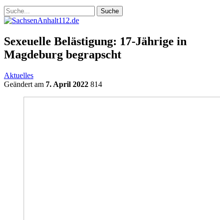
Sexeuelle Belästigung: 17-Jährige in
Magdeburg begrapscht
Aktuelles
Geändert am
7. April 2022
814