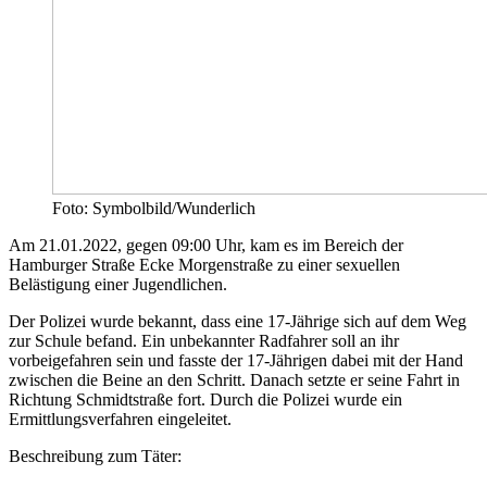
Foto: Symbolbild/Wunderlich
Am 21.01.2022, gegen 09:00 Uhr, kam es im Bereich der
Hamburger Straße Ecke Morgenstraße zu einer sexuellen
Belästigung einer Jugendlichen.
Der Polizei wurde bekannt, dass eine 17-Jährige sich auf dem Weg
zur Schule befand. Ein unbekannter Radfahrer soll an ihr
vorbeigefahren sein und fasste der 17-Jährigen dabei mit der Hand
zwischen die Beine an den Schritt. Danach setzte er seine Fahrt in
Richtung Schmidtstraße fort. Durch die Polizei wurde ein
Ermittlungsverfahren eingeleitet.
Beschreibung zum Täter: