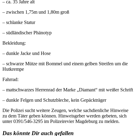
– ca. 35 Jahre alt
– zwischen 1,75m und 1,80m groß
– schlanke Statur
– südländischer Phänotyp
Bekleidung:
– dunkle Jacke und Hose
– schwarze Mütze mit Bommel und einem gelben Streifen um die
Hutkrempe
Fahrrad:
– mattschwarzes Herrenrad der Marke „Diamant“ mit weißer Schrift
– dunkle Felgen und Schutzbleche, kein Gepäckträger
Die Polizei sucht weitere Zeugen, welche sachdienliche Hinweise
zu dem Täter geben können. Hinweisgeber werden gebeten, sich
unter 0391/546-3295 im Polizeirevier Magdeburg zu melden.
Das könnte Dir auch gefallen