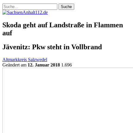
Skoda geht auf Landstraße in Flammen
auf
Jävenitz: Pkw steht in Vollbrand
Altmarkkreis Salzwedel
Geändert am
12. Januar 2018
1.696