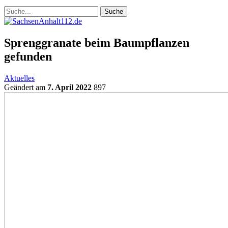
Sprenggranate beim Baumpflanzen
gefunden
Aktuelles
Geändert am
7. April 2022
897