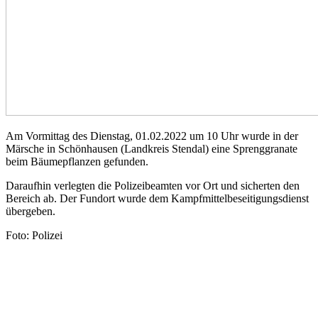
Am Vormittag des Dienstag, 01.02.2022 um 10 Uhr wurde in der
Märsche in Schönhausen (Landkreis Stendal) eine Sprenggranate
beim Bäumepflanzen gefunden.
Daraufhin verlegten die Polizeibeamten vor Ort und sicherten den
Bereich ab. Der Fundort wurde dem Kampfmittelbeseitigungsdienst
übergeben.
Foto: Polizei