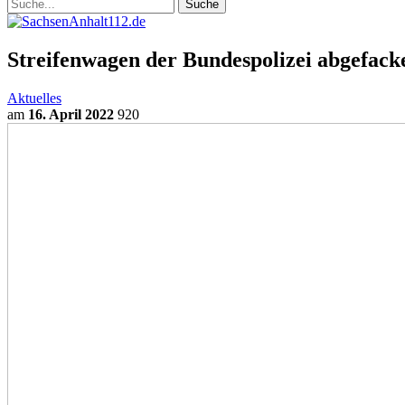
Streifenwagen der Bundespolizei abgefacke
Aktuelles
am
16. April 2022
920