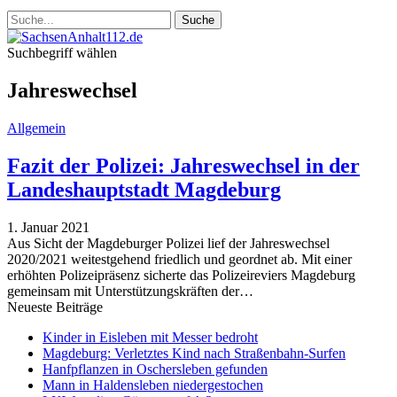
Suchbegriff wählen
Jahreswechsel
Allgemein
Fazit der Polizei: Jahreswechsel in der
Landeshauptstadt Magdeburg
1. Januar 2021
Aus Sicht der Magdeburger Polizei lief der Jahreswechsel
2020/2021 weitestgehend friedlich und geordnet ab. Mit einer
erhöhten Polizeipräsenz sicherte das Polizeireviers Magdeburg
gemeinsam mit Unterstützungskräften der
…
Neueste Beiträge
Kinder in Eisleben mit Messer bedroht
Magdeburg: Verletztes Kind nach Straßenbahn-Surfen
Hanfpflanzen in Oschersleben gefunden
Mann in Haldensleben niedergestochen