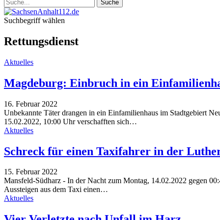
Suchbegriff wählen
Rettungsdienst
Aktuelles
Magdeburg: Einbruch in ein Einfamilienh
16. Februar 2022
Unbekannte Täter drangen in ein Einfamilienhaus im Stadtgebiert Ne
15.02.2022, 10:00 Uhr verschafften sich…
Aktuelles
Schreck für einen Taxifahrer in der Luthe
15. Februar 2022
Mansfeld-Südharz - In der Nacht zum Montag, 14.02.2022 gegen 00:45 
Aussteigen aus dem Taxi einen…
Aktuelles
Vier Verletzte nach Unfall im Harz