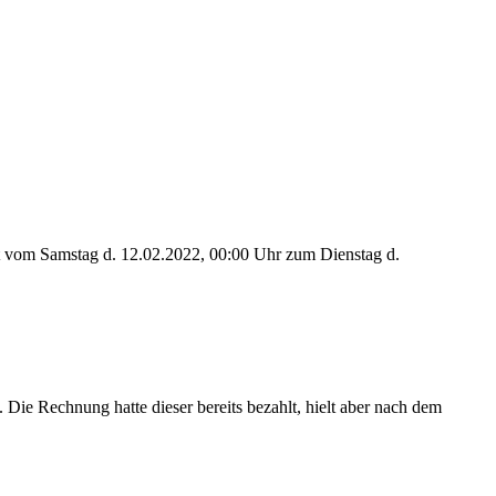
it vom Samstag d. 12.02.2022, 00:00 Uhr zum Dienstag d.
ie Rechnung hatte dieser bereits bezahlt, hielt aber nach dem