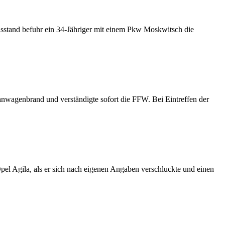
isstand befuhr ein 34-Jähriger mit einem Pkw Moskwitsch die
agenbrand und verständigte sofort die FFW. Bei Eintreffen der
el Agila, als er sich nach eigenen Angaben verschluckte und einen