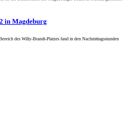
22 in Magdeburg
eich des Willy-Brandt-Platzes fand in den Nachmittagsstunden