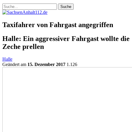
Taxifahrer von Fahrgast angegriffen
Halle: Ein aggressiver Fahrgast wollte die
Zeche prellen
Halle
Geändert am
15. Dezember 2017
1.126