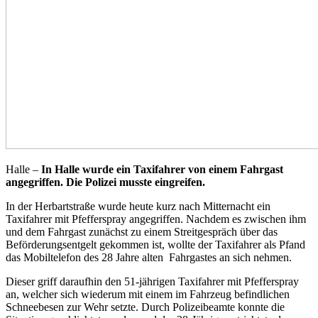
Halle –
In Halle wurde ein Taxifahrer von einem Fahrgast
angegriffen. Die Polizei musste eingreifen.
In der Herbartstraße wurde heute kurz nach Mitternacht ein
Taxifahrer mit Pfefferspray angegriffen. Nachdem es zwischen ihm
und dem Fahrgast zunächst zu einem Streitgespräch über das
Beförderungsentgelt gekommen ist, wollte der Taxifahrer als Pfand
das Mobiltelefon des 28 Jahre alten
Fahrgastes an sich nehmen.
Dieser griff daraufhin den 51-jährigen Taxifahrer mit Pfefferspray
an, welcher sich wiederum mit einem im Fahrzeug befindlichen
Schneebesen zur Wehr setzte. Durch Polizeibeamte konnte die