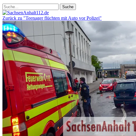
Zurück zu "Teenager flüchten mit Auto vor Polizei"