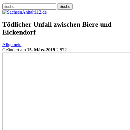
Tödlicher Unfall zwischen Biere und
Eickendorf
Allgemein
Geändert am
15. März 2019
2.872