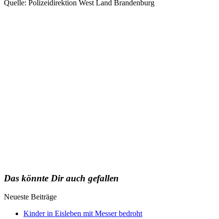
Quelle: Polizeidirektion West Land Brandenburg
Das könnte Dir auch gefallen
Neueste Beiträge
Kinder in Eisleben mit Messer bedroht