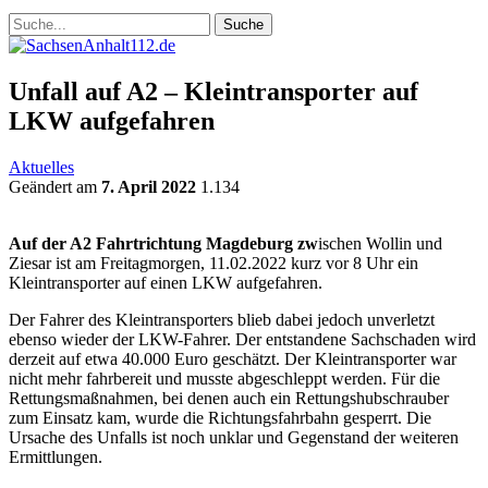
Unfall auf A2 – Kleintransporter auf
LKW aufgefahren
Aktuelles
Geändert am
7. April 2022
1.134
Auf der A2 Fahrtrichtung Magdeburg zw
ischen Wollin und
Ziesar ist am Freitagmorgen, 11.02.2022 kurz vor 8 Uhr ein
Kleintransporter auf einen LKW aufgefahren.
Der Fahrer des Kleintransporters blieb dabei jedoch unverletzt
ebenso wieder der LKW-Fahrer. Der entstandene Sachschaden wird
derzeit auf etwa 40.000 Euro geschätzt. Der Kleintransporter war
nicht mehr fahrbereit und musste abgeschleppt werden. Für die
Rettungsmaßnahmen, bei denen auch ein Rettungshubschrauber
zum Einsatz kam, wurde die Richtungsfahrbahn gesperrt. Die
Ursache des Unfalls ist noch unklar und Gegenstand der weiteren
Ermittlungen.