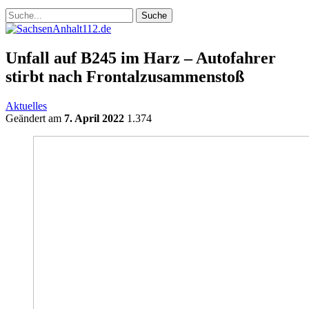
Unfall auf B245 im Harz – Autofahrer
stirbt nach Frontalzusammenstoß
Aktuelles
Geändert am
7. April 2022
1.374